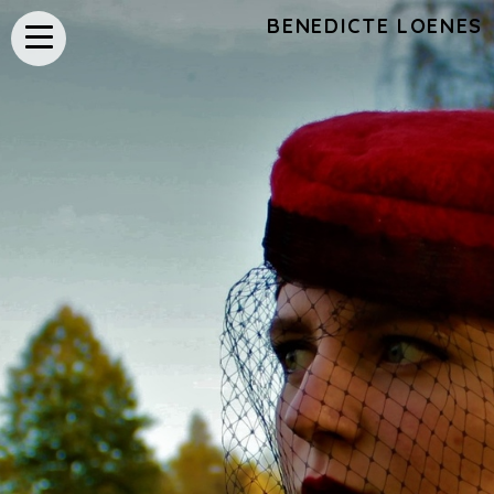
BENEDICTE LOENES